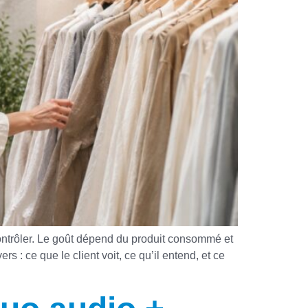
ntrôler. Le goût dépend du produit consommé et
s : ce que le client voit, ce qu’il entend, et ce