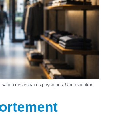
étisation des espaces physiques. Une évolution
portement