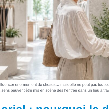
luencer énormément de choses… mais elle ne peut pas tout co
 sens peuvent être mis en scène dès l’entrée dans un lieu à traver