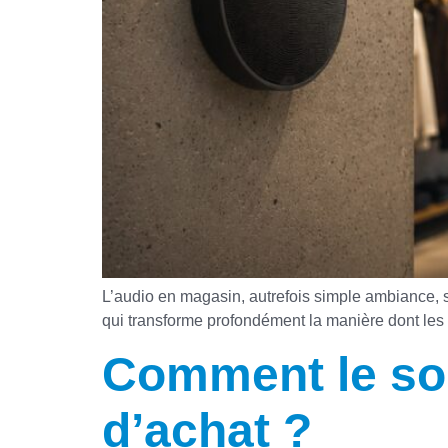
L’audio en magasin, autrefois simple ambiance, 
qui transforme profondément la manière dont les
Comment le so
d’achat ?