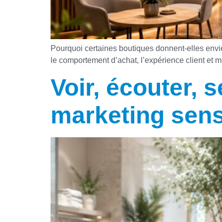
Pourquoi certaines boutiques donnent-elles envi
le comportement d’achat, l’expérience client et
Voir, écouter, s
marketing sens