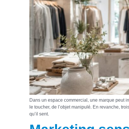
Dans un espace commercial, une marque peut inf
le toucher, de l’objet manipulé. En revanche, trois
qu’il sent.