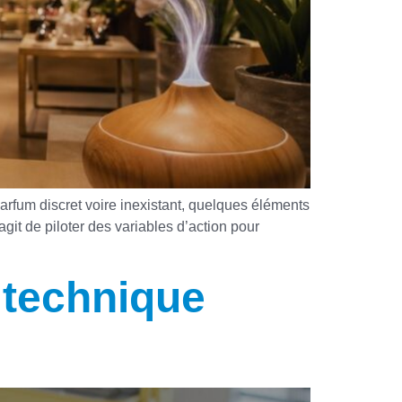
arfum discret voire inexistant, quelques éléments
agit de piloter des variables d’action pour
 technique