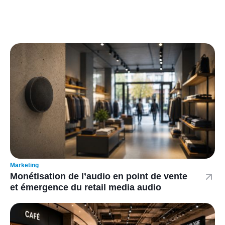
Marketing
Monétisation de l’audio en point de vente
et émergence du retail media audio