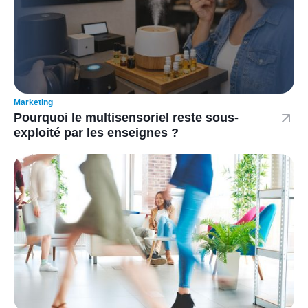
Marketing
Pourquoi le multisensoriel reste sous-
exploité par les enseignes ?