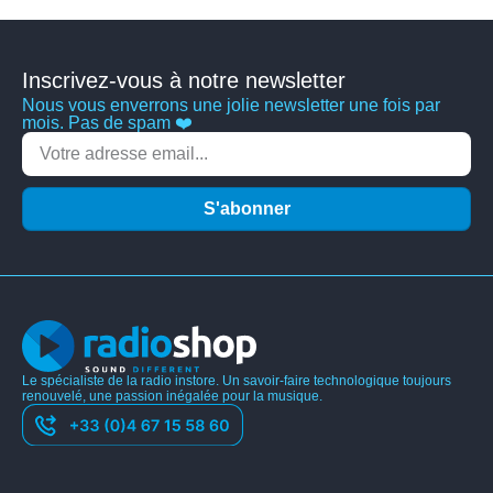
Inscrivez-vous à notre newsletter
Nous vous enverrons une jolie newsletter une fois par
mois. Pas de spam ❤️
S'abonner
Le spécialiste de la radio instore. Un savoir-faire technologique toujours
renouvelé, une passion inégalée pour la musique.