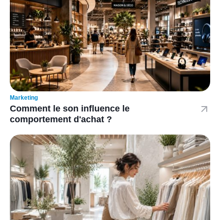
Marketing
Comment le son influence le
comportement d'achat ?