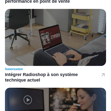
performance en point de vente
Sonorisation
Intégrer Radioshop à son système
technique actuel