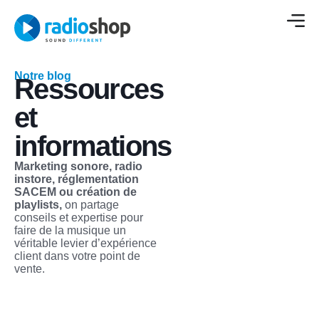
Notre blog
Ressources
et
informations
Marketing sonore, radio
instore, réglementation
SACEM ou création de
playlists,
on partage
conseils et expertise pour
faire de la musique un
véritable levier d’expérience
client dans votre point de
vente.