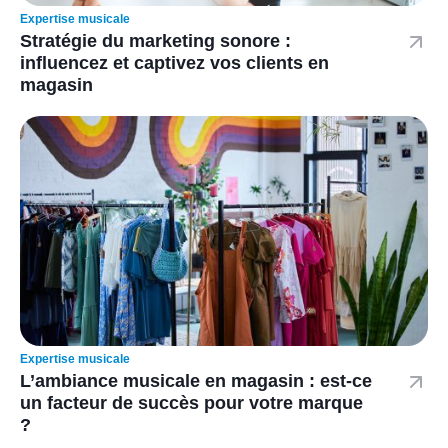
Expertise musicale
Stratégie du marketing sonore :
influencez et captivez vos clients en
magasin
Expertise musicale
L’ambiance musicale en magasin : est-ce
un facteur de succès pour votre marque
?