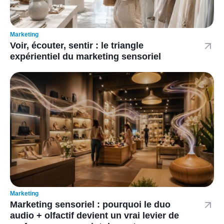
Marketing
Voir, écouter, sentir : le triangle
expérientiel du marketing sensoriel
Marketing
Marketing sensoriel : pourquoi le duo
audio + olfactif devient un vrai levier de