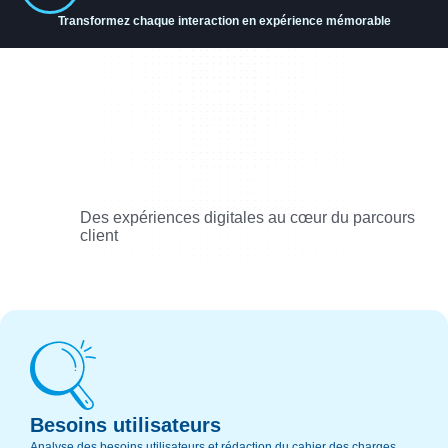
Transformez chaque interaction en expérience mémorable
Des expériences digitales au cœur du parcours
client
Besoins utilisateurs
Analyse des besoins utilisateurs et rédaction du cahier des charges