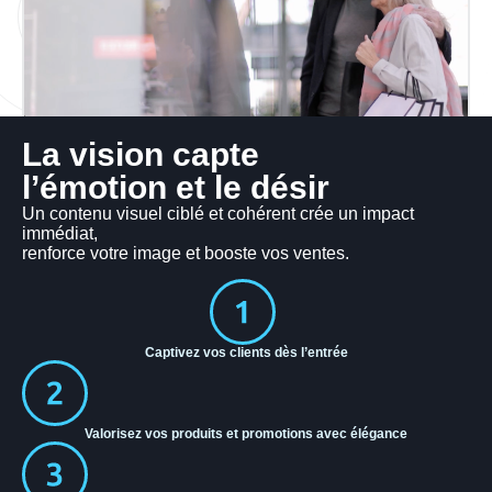
La vision capte
l’émotion et le désir
Un contenu visuel ciblé et cohérent crée un impact
immédiat,
renforce votre image et booste vos ventes.
Captivez vos clients dès l’entrée
Valorisez vos produits et promotions avec élégance