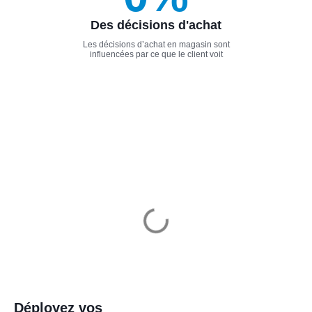
Des décisions d'achat
Les décisions d’achat en magasin sont
influencées par ce que le client voit
Déployez vos