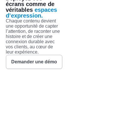
écrans comme de
véritables
espaces
d’expression.
Chaque contenu devient
une opportunité de capter
l’attention, de raconter une
histoire et de créer une
connexion durable avec
vos clients, au cœur de
leur expérience.
Demander une démo