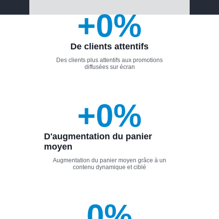
+
0
%
De clients attentifs
Des clients plus attentifs aux promotions
diffusées sur écran
+
0
%
D'augmentation du panier
moyen
Augmentation du panier moyen grâce à un
contenu dynamique et ciblé
0
%