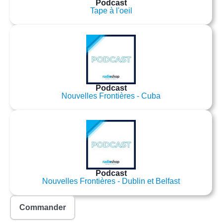
Podcast
Tape à l'oeil
Podcast
Nouvelles Frontières - Cuba
Podcast
Nouvelles Frontières - Dublin et Belfast
Commander