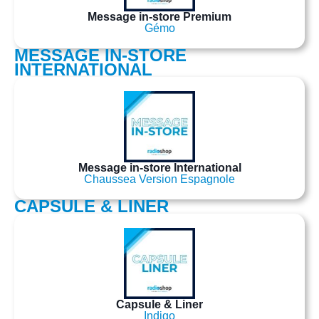
Message in-store Premium
Gémo
MESSAGE IN-STORE
INTERNATIONAL
Message in-store International
Chaussea Version Espagnole
CAPSULE & LINER
Capsule & Liner
Indigo