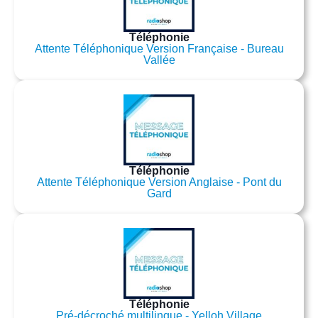
Téléphonie
Attente Téléphonique Version Française - Bureau
Vallée
Téléphonie
Attente Téléphonique Version Anglaise - Pont du
Gard
Téléphonie
Pré-décroché multilingue - Yelloh Village