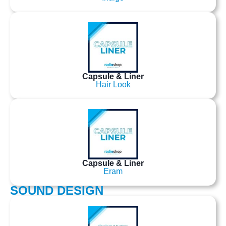
Capsule & Liner
Hair Look
Capsule & Liner
Eram
SOUND DESIGN