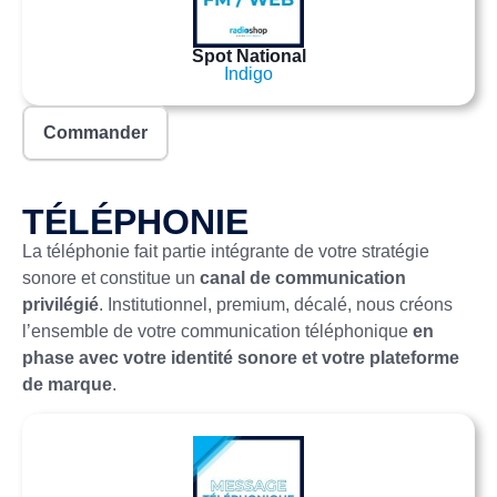
Spot National
Indigo
Commander
TÉLÉPHONIE
La téléphonie fait partie intégrante de votre stratégie
sonore et constitue un
canal de communication
privilégié
. Institutionnel, premium, décalé, nous créons
l’ensemble de votre communication téléphonique
en
phase avec votre identité sonore et votre plateforme
de marque
.