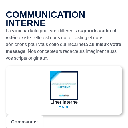
COMMUNICATION
INTERNE
La
voix parfaite
pour vos différents
supports audio et
vidéo
existe : elle est dans notre casting et nous
dénichons pour vous celle qui
incarnera au mieux votre
message
. Nos concepteurs rédacteurs imaginent aussi
vos scripts originaux.
Liner Interne
Eram
Commander