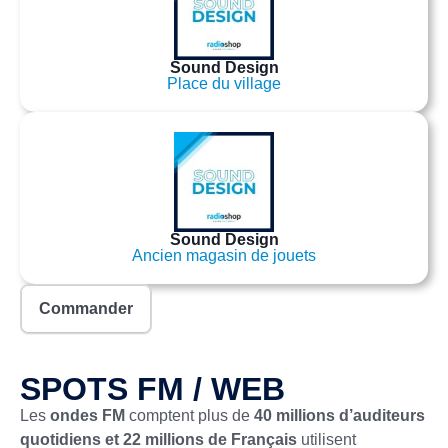
Sound Design
Place du village
Sound Design
Ancien magasin de jouets
Commander
SPOTS FM / WEB
Les
ondes FM
comptent plus de
40 millions d’auditeurs
quotidiens et 22 millions de Français
utilisent