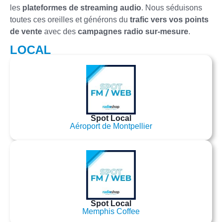
les
plateformes de streaming audio
. Nous séduisons
toutes ces oreilles et générons du
trafic vers vos points
de vente
avec des
campagnes radio sur-mesure
.
LOCAL
Spot Local
Aéroport de Montpellier
Spot Local
Memphis Coffee