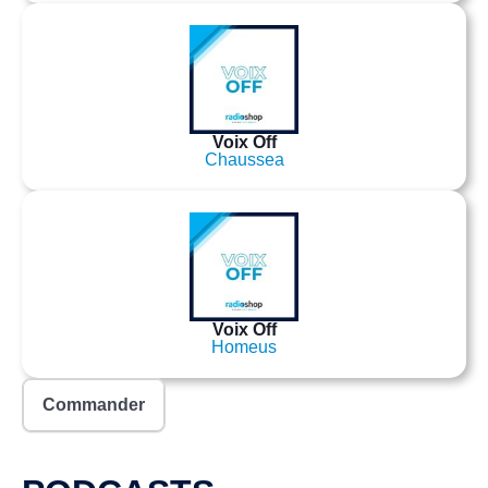
Voix Off
Chaussea
Voix Off
Homeus
Commander