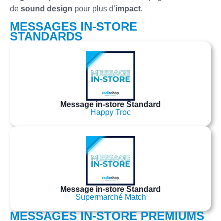
de
sound design
pour plus d’
impact
.
MESSAGES IN-STORE
STANDARDS
Message in-store Standard
Happy Troc
Message in-store Standard
Supermarché Match
MESSAGES IN-STORE PREMIUMS