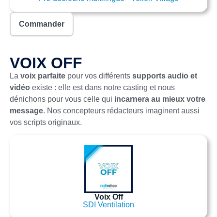
Commander
VOIX OFF
La
voix parfaite
pour vos différents
supports audio et
vidéo
existe : elle est dans notre casting et nous
dénichons pour vous celle qui
incarnera au mieux votre
message
. Nos concepteurs rédacteurs imaginent aussi
vos scripts originaux.
Voix Off
SDI Ventilation