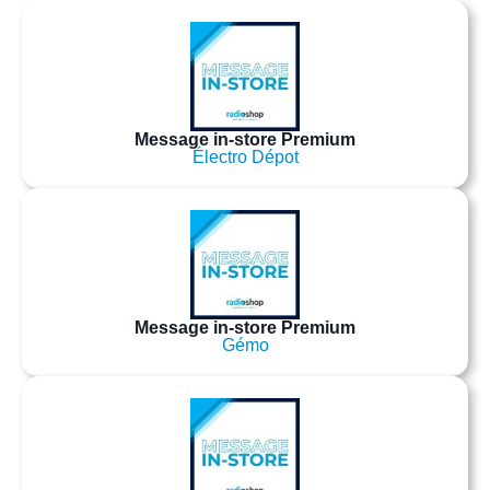
Message in-store Premium
Électro Dépot
Message in-store Premium
Gémo