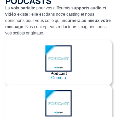
PODCASTS
La
voix parfaite
pour vos différents
supports audio et
vidéo
existe : elle est dans notre casting et nous
dénichons pour vous celle qui
incarnera au mieux votre
message
. Nos concepteurs rédacteurs imaginent aussi
vos scripts originaux.
Podcast
Comera