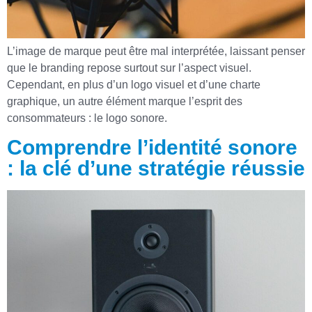
L’image de marque peut être mal interprétée, laissant penser
que le branding repose surtout sur l’aspect visuel.
Cependant, en plus d’un logo visuel et d’une charte
graphique, un autre élément marque l’esprit des
consommateurs : le logo sonore.
Comprendre l’identité sonore
: la clé d’une stratégie réussie