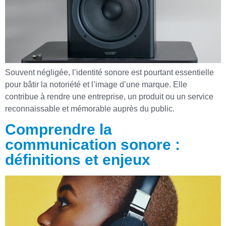
Souvent négligée, l’identité sonore est pourtant essentielle
pour bâtir la notoriété et l’image d’une marque. Elle
contribue à rendre une entreprise, un produit ou un service
reconnaissable et mémorable auprès du public.
Comprendre la
communication sonore :
définitions et enjeux