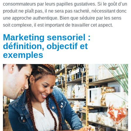
consommateurs par leurs papilles gustatives. Si le goût d’un
produit ne plaît pas, il ne sera pas racheté, nécessitant donc
une approche authentique. Bien que séduire par les sens
soit complexe, il est important de travailler cet aspect.
Marketing sensoriel :
définition, objectif et
exemples