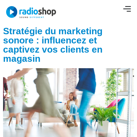
Stratégie du marketing
sonore : influencez et
captivez vos clients en
magasin