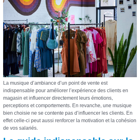
La musique d’ambiance d’un point de vente est
indispensable pour améliorer l’expérience des clients en
magasin et influencer directement leurs émotions,
perceptions et comportements. En revanche, une musique
bien choisie ne se contente pas d’influencer les clients. En
effet celle-ci peut aussi renforcer la motivation et la cohésion
de vos salariés.