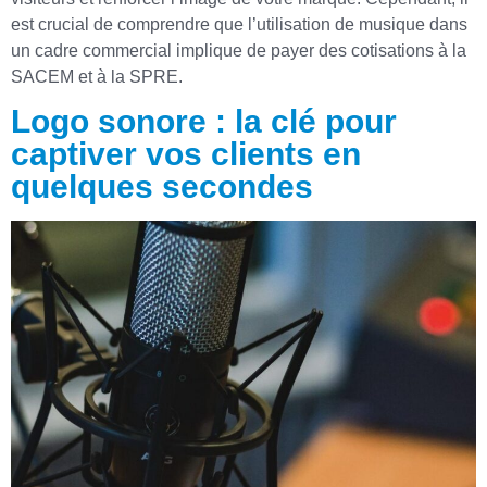
est crucial de comprendre que l’utilisation de musique dans
un cadre commercial implique de payer des cotisations à la
SACEM et à la SPRE.
Logo sonore : la clé pour
captiver vos clients en
quelques secondes