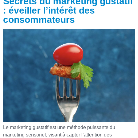
Secrets du marketing gustatif
: éveiller l’intérêt des
consommateurs
Le marketing gustatif est une méthode puissante du
marketing sensoriel, visant à capter l’attention des