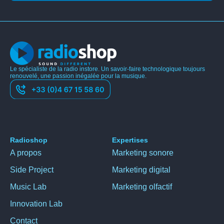
Le spécialiste de la radio instore. Un savoir-faire technologique toujours
renouvelé, une passion inégalée pour la musique.
Radioshop
Expertises
A propos
Marketing sonore
Side Project
Marketing digital
Music Lab
Marketing olfactif
Innovation Lab
Contact