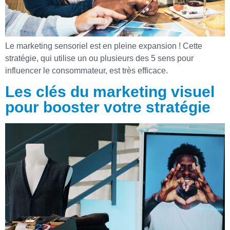
Le marketing sensoriel est en pleine expansion ! Cette
stratégie, qui utilise un ou plusieurs des 5 sens pour
influencer le consommateur, est très efficace.
Les clés du marketing visuel
pour booster votre stratégie