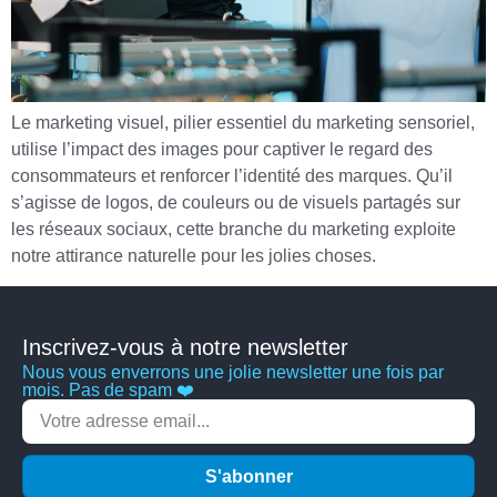
Le marketing visuel, pilier essentiel du marketing sensoriel,
utilise l’impact des images pour captiver le regard des
consommateurs et renforcer l’identité des marques. Qu’il
s’agisse de logos, de couleurs ou de visuels partagés sur
les réseaux sociaux, cette branche du marketing exploite
notre attirance naturelle pour les jolies choses.
Inscrivez-vous à notre newsletter
Nous vous enverrons une jolie newsletter une fois par
mois. Pas de spam ❤️
S'abonner