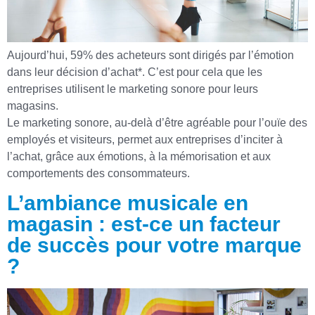
Aujourd’hui, 59% des acheteurs sont dirigés par l’émotion
dans leur décision d’achat*. C’est pour cela que les
entreprises utilisent le marketing sonore pour leurs
magasins.
Le marketing sonore, au-delà d’être agréable pour l’ouïe des
employés et visiteurs, permet aux entreprises d’inciter à
l’achat, grâce aux émotions, à la mémorisation et aux
comportements des consommateurs.
L’ambiance musicale en
magasin : est-ce un facteur
de succès pour votre marque
?