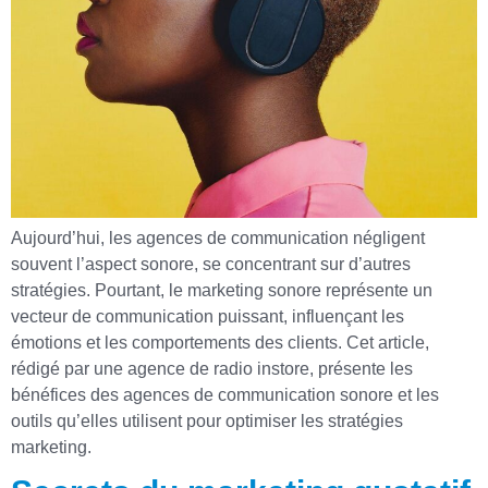
Aujourd’hui, les agences de communication négligent
souvent l’aspect sonore, se concentrant sur d’autres
stratégies. Pourtant, le marketing sonore représente un
vecteur de communication puissant, influençant les
émotions et les comportements des clients. Cet article,
rédigé par une agence de radio instore, présente les
bénéfices des agences de communication sonore et les
outils qu’elles utilisent pour optimiser les stratégies
marketing.