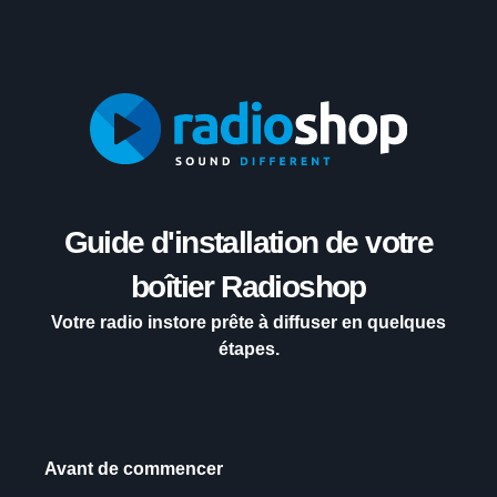
Guide d'installation de votre
boîtier Radioshop
Votre radio instore prête à diffuser en quelques
étapes.
Avant de commencer