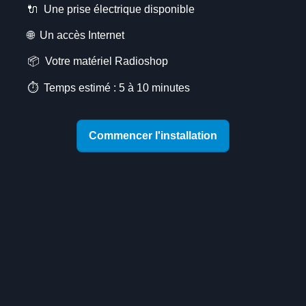
🔌 Une prise électrique disponible
🌐 Un accès Internet
📦 Votre matériel Radioshop
⏱️ Temps estimé : 5 à 10 minutes
Commencer l'installation